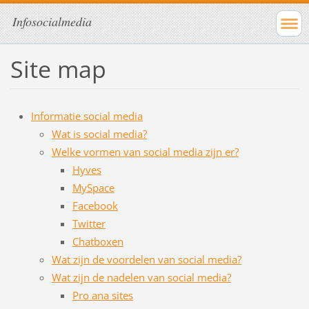
Infosocialmedia
Site map
Informatie social media
Wat is social media?
Welke vormen van social media zijn er?
Hyves
MySpace
Facebook
Twitter
Chatboxen
Wat zijn de voordelen van social media?
Wat zijn de nadelen van social media?
Pro ana sites